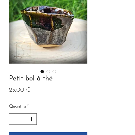
Petit bol à thé
Prix
25,00 €
Quantité
*