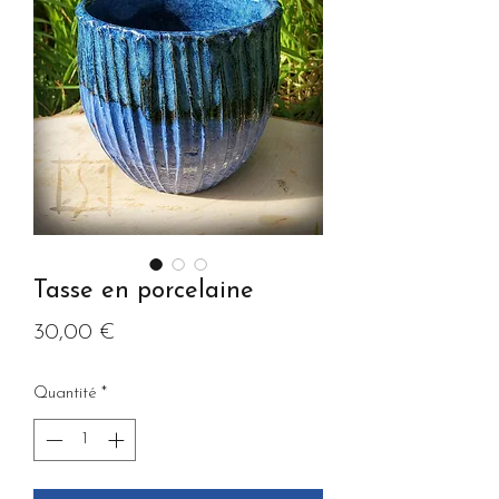
Tasse en porcelaine
Prix
30,00 €
Quantité
*