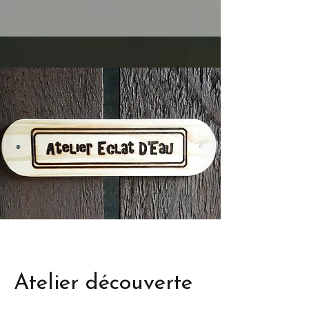
Atelier découverte