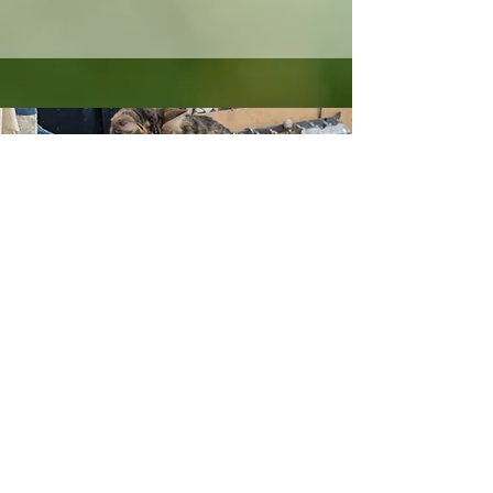
Cours particuliers